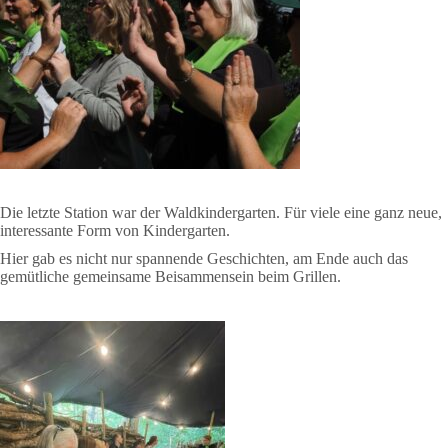
Die letzte Station war der Waldkindergarten. Für viele eine ganz neue,
interessante Form von Kindergarten.
Hier gab es nicht nur spannende Geschichten, am Ende auch das
gemütliche gemeinsame Beisammensein beim Grillen.