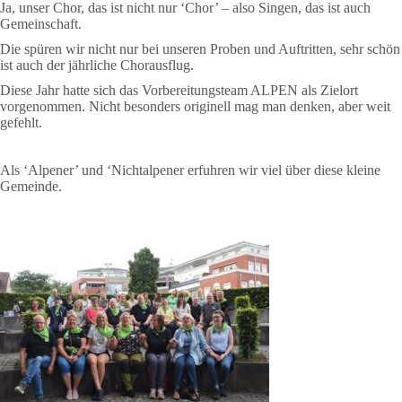
Ja, unser Chor, das ist nicht nur ‘Chor’ – also Singen, das ist auch
Gemeinschaft.
Die spüren wir nicht nur bei unseren Proben und Auftritten, sehr schön
ist auch der jährliche Chorausflug.
Diese Jahr hatte sich das Vorbereitungsteam ALPEN als Zielort
vorgenommen. Nicht besonders originell mag man denken, aber weit
gefehlt.
Als ‘Alpener’ und ‘Nichtalpener erfuhren wir viel über diese kleine
Gemeinde.