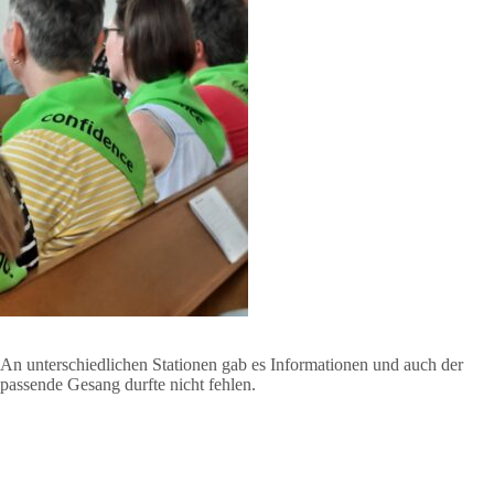
An unterschiedlichen Stationen gab es Informationen und auch der
passende Gesang durfte nicht fehlen.