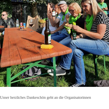
Unser herzliches Dankeschön geht an die Organisatorinnen