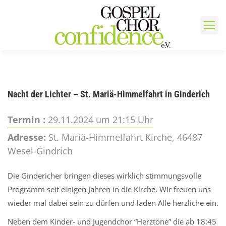
Nacht der Lichter – St. Mariä-Himmelfahrt in Ginderich
Termin :
29.11.2024 um 21:15 Uhr
Adresse:
St. Mariä-Himmelfahrt Kirche, 46487
Wesel-Gindrich
Die Gindericher bringen dieses wirklich stimmungsvolle
Programm seit einigen Jahren in die Kirche. Wir freuen uns
wieder mal dabei sein zu dürfen und laden Alle herzliche ein.
Neben dem Kinder- und Jugendchor “Herztöne” die ab 18:45