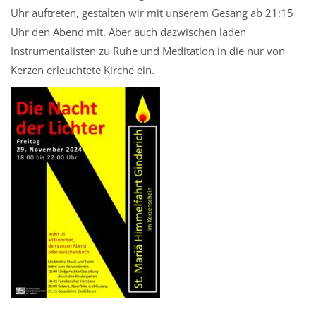
Uhr auftreten, gestalten wir mit unserem Gesang ab 21:15
Uhr den Abend mit. Aber auch dazwischen laden
Instrumentalisten zu Ruhe und Meditation in die nur von
Kerzen erleuchtete Kirche ein.