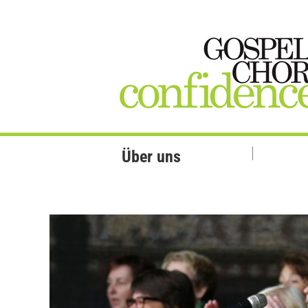
Über uns