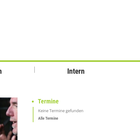
n
Intern
Termine
Keine Termine gefunden
Alle Termine