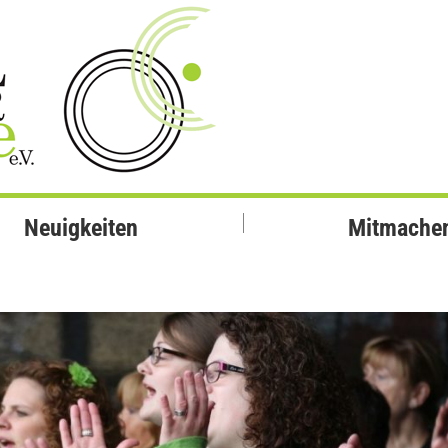
Neuigkeiten
Mitmache