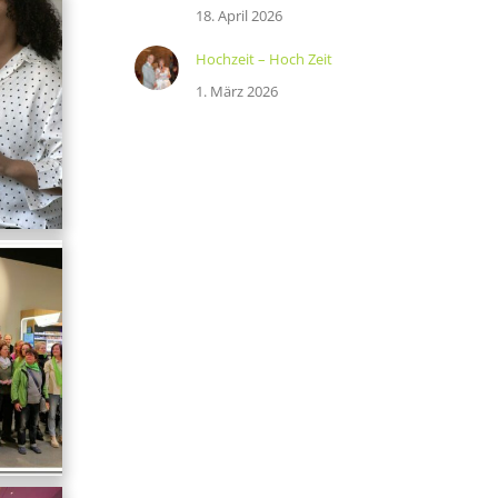
18. April 2026
Hochzeit – Hoch Zeit
1. März 2026