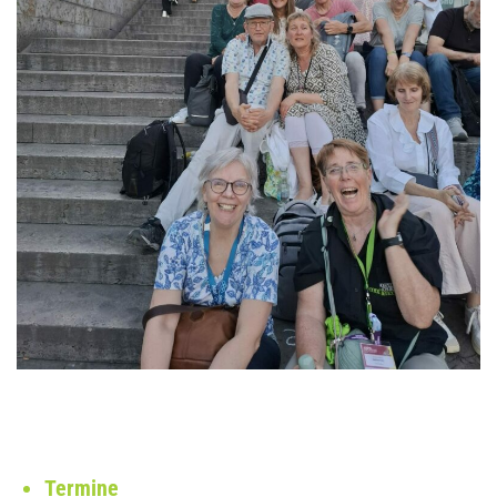
Termine