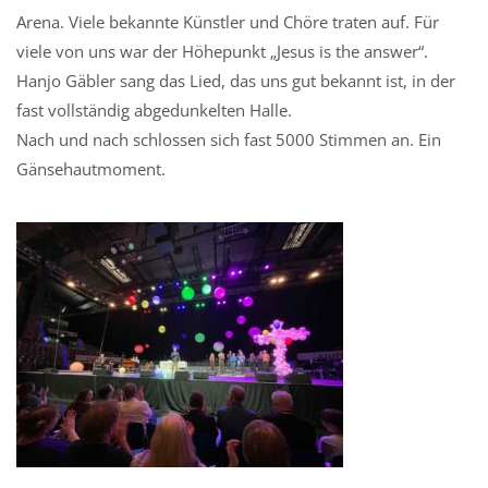
Arena. Viele bekannte Künstler und Chöre traten auf. Für
viele von uns war der Höhepunkt „Jesus is the answer“.
Hanjo Gäbler sang das Lied, das uns gut bekannt ist, in der
fast vollständig abgedunkelten Halle.
Nach und nach schlossen sich fast 5000 Stimmen an. Ein
Gänsehautmoment.