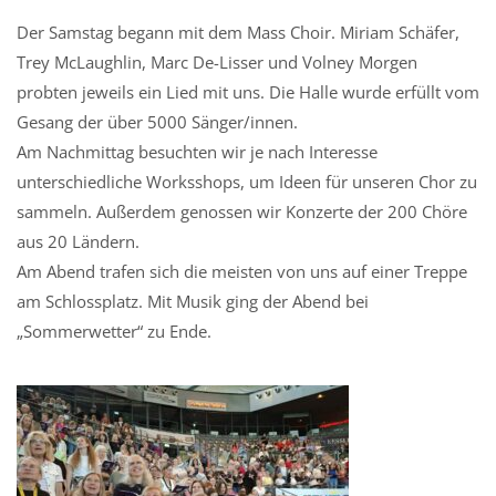
Der Samstag begann mit dem Mass Choir. Miriam Schäfer,
Trey McLaughlin, Marc De-Lisser und Volney Morgen
probten jeweils ein Lied mit uns. Die Halle wurde erfüllt vom
Gesang der über 5000 Sänger/innen.
Am Nachmittag besuchten wir je nach Interesse
unterschiedliche Worksshops, um Ideen für unseren Chor zu
sammeln. Außerdem genossen wir Konzerte der 200 Chöre
aus 20 Ländern.
Am Abend trafen sich die meisten von uns auf einer Treppe
am Schlossplatz. Mit Musik ging der Abend bei
„Sommerwetter“ zu Ende.