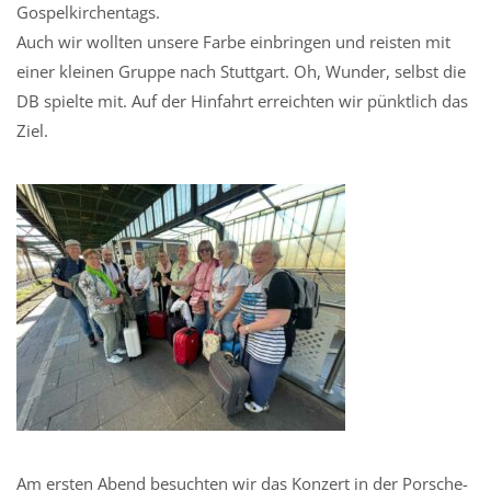
Gospelkirchentags.
Auch wir wollten unsere Farbe einbringen und reisten mit
einer kleinen Gruppe nach Stuttgart. Oh, Wunder, selbst die
DB spielte mit. Auf der Hinfahrt erreichten wir pünktlich das
Ziel.
Am ersten Abend besuchten wir das Konzert in der Porsche-