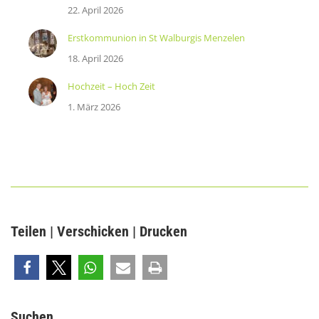
22. April 2026
Erstkommunion in St Walburgis Menzelen
18. April 2026
Hochzeit – Hoch Zeit
1. März 2026
Teilen | Verschicken | Drucken
Suchen