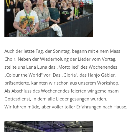
Auch der letzte Tag, der Sonntag, begann mit einem Mass
Choir. Neben der Wiederholung der Lieder vom Vortag,
stellte uns Lena Luna das „Mottolied“ des Wochenendes
„Colour the World“ vor. Das „Gloria“, das Hanjo Gäbler,
präsentierte, kannten wir schon aus unserem Workshop.
Als Abschluss des Wochenendes feierten wir gemeinsam
Gottesdienst, in dem alle Lieder gesungen wurden.
Wir fuhren müde, aber voller toller Erfahrungen nach Hause.