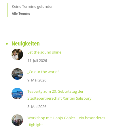
Keine Termine gefunden
Alle Termine
Neuigkeiten
Let the sound shine
11. Juli 2026
„Colour the world“
9. Mai 2026
Teaparty zum 20. Geburtstag der
Städtepartnerschaft Xanten Salisbury
5. Mai 2026
Workshop mit Hanjo Gäbler – ein besonderes
Highlight