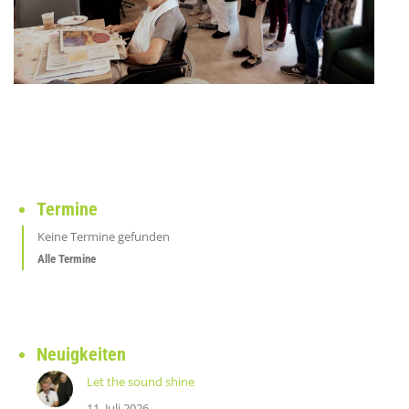
Termine
Keine Termine gefunden
Alle Termine
Neuigkeiten
Let the sound shine
11. Juli 2026