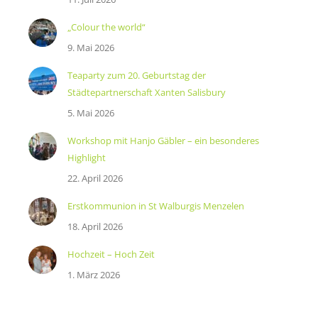
„Colour the world“
9. Mai 2026
Teaparty zum 20. Geburtstag der
Städtepartnerschaft Xanten Salisbury
5. Mai 2026
Workshop mit Hanjo Gäbler – ein besonderes
Highlight
22. April 2026
Erstkommunion in St Walburgis Menzelen
18. April 2026
Hochzeit – Hoch Zeit
1. März 2026