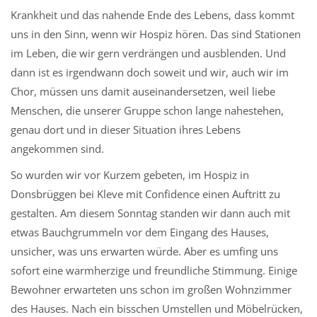
Krankheit und das nahende Ende des Lebens, dass kommt
uns in den Sinn, wenn wir Hospiz hören. Das sind Stationen
im Leben, die wir gern verdrängen und ausblenden. Und
dann ist es irgendwann doch soweit und wir, auch wir im
Chor, müssen uns damit auseinandersetzen, weil liebe
Menschen, die unserer Gruppe schon lange nahestehen,
genau dort und in dieser Situation ihres Lebens
angekommen sind.
So wurden wir vor Kurzem gebeten, im Hospiz in
Donsbrüggen bei Kleve mit Confidence einen Auftritt zu
gestalten. Am diesem Sonntag standen wir dann auch mit
etwas Bauchgrummeln vor dem Eingang des Hauses,
unsicher, was uns erwarten würde. Aber es umfing uns
sofort eine warmherzige und freundliche Stimmung. Einige
Bewohner erwarteten uns schon im großen Wohnzimmer
des Hauses. Nach ein bisschen Umstellen und Möbelrücken,