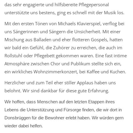
das sehr engagierte und hilfsbereite Pflegepersonal
unterstützte uns bestens, ging es schnell mit der Musik los.
Mit den ersten Tönen von Michaels Klavierspiel, verflog bei
uns Sängerinnen und Sängern die Unsicherheit. Mit einer
Mischung aus Balladen und eher flotteren Gospels, hatten
wir bald ein Gefühl, die Zuhörer zu erreichen, die auch im
Rollstuhl oder Pflegebett gekommen waren. Eine fast intime
Atmosphäre zwischen Chor und Publikum stellte sich ein,
ein wirkliches Wohnzimmerkonzert, bei Kaffee und Kuchen.
Herzlicher und zum Teil eher stiller Applaus haben uns
belohnt. Wir sind dankbar für diese gute Erfahrung.
Wir hoffen, dass Menschen auf den letzten Etappen ihres
Lebens die Unterstützung und Fürsorge finden, die wir dort in
Donsbrüggen für die Bewohner erlebt haben. Wir würden gern
wieder dabei helfen.