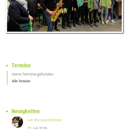
Termine
Keine Termine gefunden
Alle Termine
Neuigkeiten
Let the sound shine
11. Juli 2026