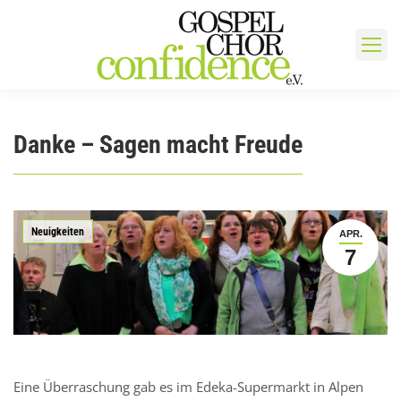
Danke – Sagen macht Freude
Neuigkeiten
APR.
7
Eine Überraschung gab es im Edeka-Supermarkt in Alpen