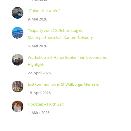
„Colour the world“
9. Mai 2026
Teaparty zum 20. Geburtstag der
Städtepartnerschaft Xanten Salisbury
5. Mai 2026
Workshop mit Hanjo Gäbler – ein besonderes
Highlight
22. April 2026
Erstkommunion in St Walburgis Menzelen
18. April 2026
Hochzeit – Hoch Zeit
1. März 2026