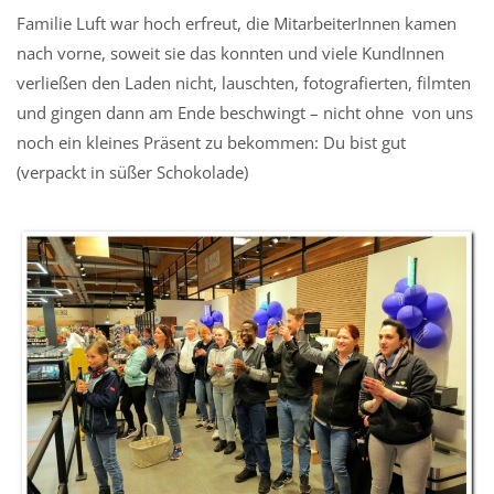
Familie Luft war hoch erfreut, die MitarbeiterInnen kamen
nach vorne, soweit sie das konnten und viele KundInnen
verließen den Laden nicht, lauschten, fotografierten, filmten
und gingen dann am Ende beschwingt – nicht ohne von uns
noch ein kleines Präsent zu bekommen: Du bist gut
(verpackt in süßer Schokolade)