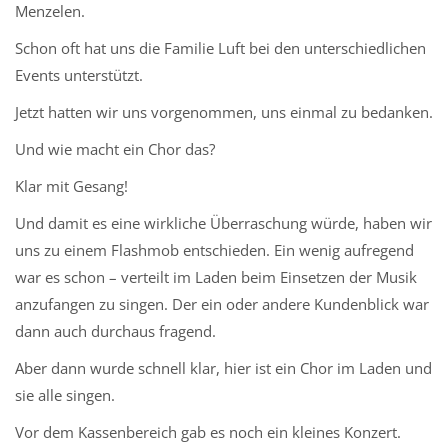
Menzelen.
Schon oft hat uns die Familie Luft bei den unterschiedlichen
Events unterstützt.
Jetzt hatten wir uns vorgenommen, uns einmal zu bedanken.
Und wie macht ein Chor das?
Klar mit Gesang!
Und damit es eine wirkliche Überraschung würde, haben wir
uns zu einem Flashmob entschieden. Ein wenig aufregend
war es schon – verteilt im Laden beim Einsetzen der Musik
anzufangen zu singen. Der ein oder andere Kundenblick war
dann auch durchaus fragend.
Aber dann wurde schnell klar, hier ist ein Chor im Laden und
sie alle singen.
Vor dem Kassenbereich gab es noch ein kleines Konzert.