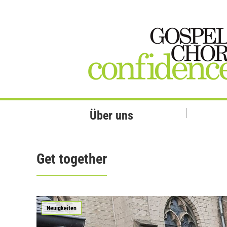
Über uns
Get together
Neuigkeiten