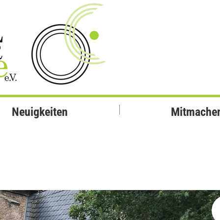
Neuigkeiten
Mitmache