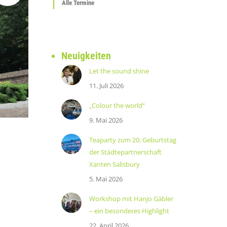
Alle Termine
Neuigkeiten
Let the sound shine
11. Juli 2026
„Colour the world“
9. Mai 2026
Teaparty zum 20. Geburtstag
der Städtepartnerschaft
Xanten Salisbury
5. Mai 2026
Workshop mit Hanjo Gäbler
– ein besonderes Highlight
22. April 2026