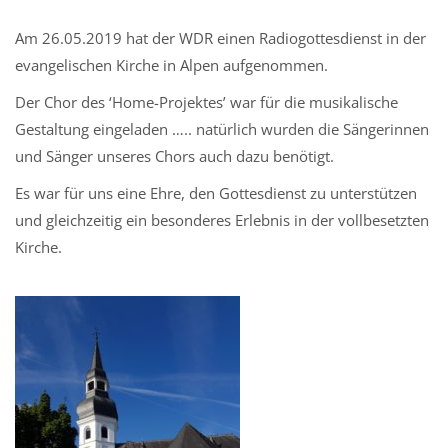
Am 26.05.2019 hat der WDR einen Radiogottesdienst in der
evangelischen Kirche in Alpen aufgenommen.
Der Chor des ‘Home-Projektes’ war für die musikalische
Gestaltung eingeladen ….. natürlich wurden die Sängerinnen
und Sänger unseres Chors auch dazu benötigt.
Es war für uns eine Ehre, den Gottesdienst zu unterstützen
und gleichzeitig ein besonderes Erlebnis in der vollbesetzten
Kirche.