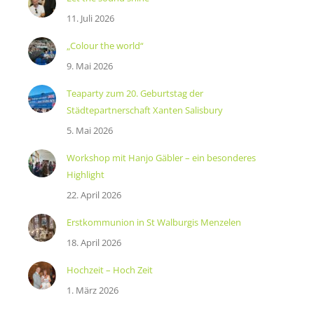
11. Juli 2026
„Colour the world“
9. Mai 2026
Teaparty zum 20. Geburtstag der
Städtepartnerschaft Xanten Salisbury
5. Mai 2026
Workshop mit Hanjo Gäbler – ein besonderes
Highlight
22. April 2026
Erstkommunion in St Walburgis Menzelen
18. April 2026
Hochzeit – Hoch Zeit
1. März 2026