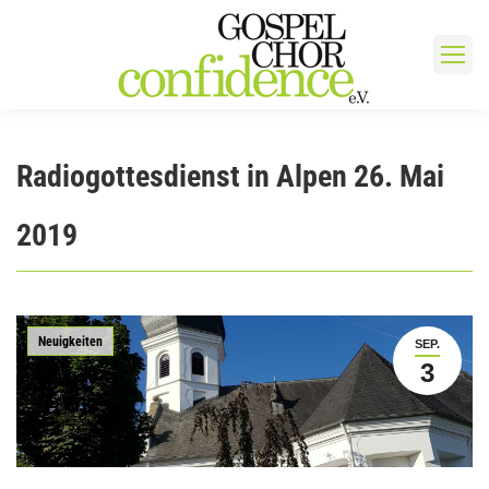
Radiogottesdienst in Alpen 26. Mai
2019
Neuigkeiten
SEP.
3