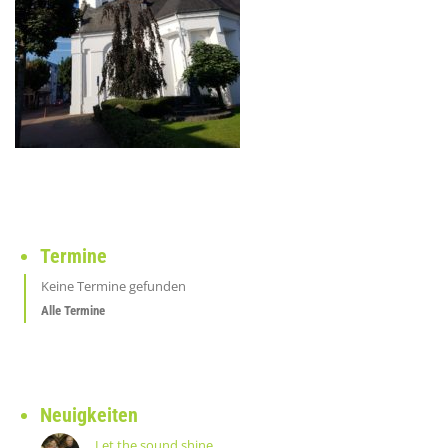
Termine
Keine Termine gefunden
Alle Termine
Neuigkeiten
Let the sound shine